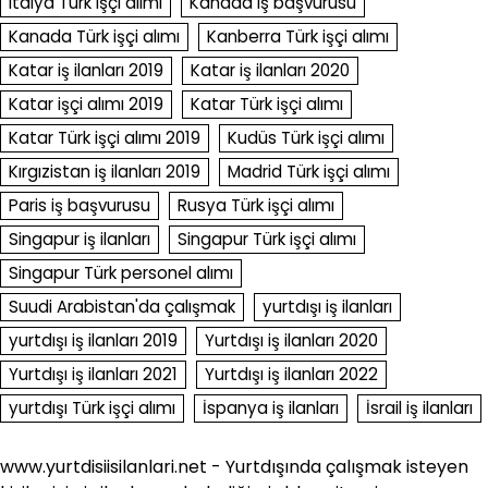
italya Türk işçi alımı
Kanada iş başvurusu
Kanada Türk işçi alımı
Kanberra Türk işçi alımı
Katar iş ilanları 2019
Katar iş ilanları 2020
Katar işçi alımı 2019
Katar Türk işçi alımı
Katar Türk işçi alımı 2019
Kudüs Türk işçi alımı
Kırgızistan iş ilanları 2019
Madrid Türk işçi alımı
Paris iş başvurusu
Rusya Türk işçi alımı
Singapur iş ilanları
Singapur Türk işçi alımı
Singapur Türk personel alımı
Suudi Arabistan'da çalışmak
yurtdışı iş ilanları
yurtdışı iş ilanları 2019
Yurtdışı iş ilanları 2020
Yurtdışı iş ilanları 2021
Yurtdışı iş ilanları 2022
yurtdışı Türk işçi alımı
İspanya iş ilanları
İsrail iş ilanları
www.yurtdisiisilanlari.net - Yurtdışında çalışmak isteyen