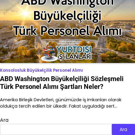
Konsolosluk Büyükelçilik Personel Alımı
ABD Washington Büyükelçiliği Sözleşmeli
Türk Personel Alımı Şartları Neler?
Amerika Birleşik Devletleri, günümüzde iş imkanları olarak
oldukça tercih edilen bir ülkedir. Fakat uyguladığı sert…
Ara
Ara