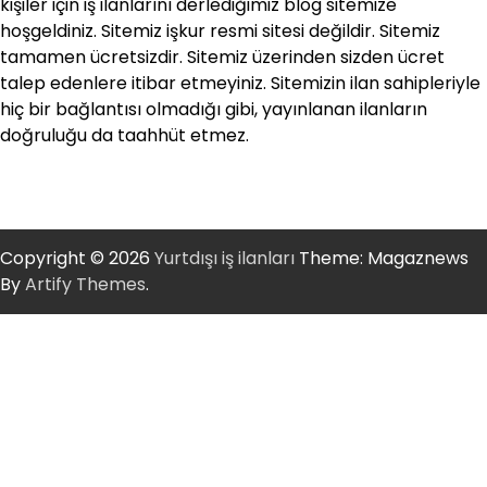
kişiler için iş ilanlarını derlediğimiz blog sitemize
hoşgeldiniz. Sitemiz işkur resmi sitesi değildir. Sitemiz
tamamen ücretsizdir. Sitemiz üzerinden sizden ücret
talep edenlere itibar etmeyiniz. Sitemizin ilan sahipleriyle
hiç bir bağlantısı olmadığı gibi, yayınlanan ilanların
doğruluğu da taahhüt etmez.
Copyright © 2026
Yurtdışı iş ilanları
Theme: Magaznews
By
Artify Themes
.