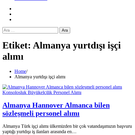
Facebook
Twitter
Instagram
Arama:
Etiket:
Almanya yurtdışı işçi
alımı
Home
Almanya yurtdışı işçi alımı
Konsolosluk Büyükelçilik Personel Alımı
Almanya Hannover Almanca bilen
sözleşmeli personel alımı
Almanya Türk işçi alımı ülkemizden bir çok vatandaşımızın başvuru
yaptığı yurtdışı iş ilanları arasında en…