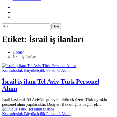
Facebook
Twitter
Instagram
Arama:
Etiket:
İsrail iş ilanları
Home
İsrail iş ilanları
Konsolosluk Büyükelçilik Personel Alımı
İsrail iş ilanı Tel Aviv Türk Personel
Alımı
İsrail başkenti Tel Aviv’de görevlendirilmek üzere Türk uyruklu
personel alımı yapılacaktır. Dışişleri Bakanlığına bağlı Tel…
Konsolosluk Büyükelçilik Personel Alımı