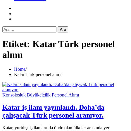
Facebook
Twitter
Instagram
Arama:
Etiket:
Katar Türk personel
alımı
Home
Katar Türk personel alımı
Konsolosluk Büyükelçilik Personel Alımı
Katar iş ilanı yayınlandı. Doha’da
çalışacak Türk personel aranıyor.
Katar, yurtdışı iş ilanlarında önde olan ülkeler arasında yer