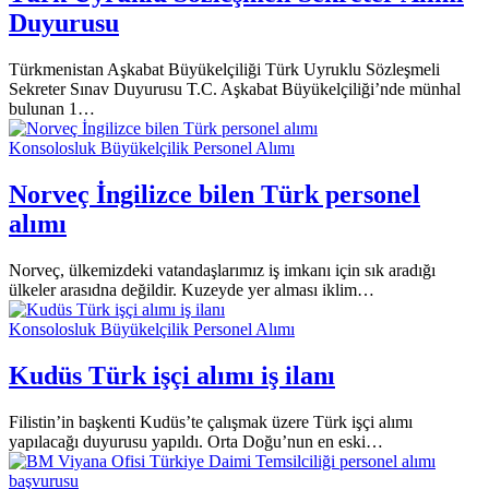
Duyurusu
Türkmenistan Aşkabat Büyükelçiliği Türk Uyruklu Sözleşmeli
Sekreter Sınav Duyurusu T.C. Aşkabat Büyükelçiliği’nde münhal
bulunan 1…
Konsolosluk Büyükelçilik Personel Alımı
Norveç İngilizce bilen Türk personel
alımı
Norveç, ülkemizdeki vatandaşlarımız iş imkanı için sık aradığı
ülkeler arasıdna değildir. Kuzeyde yer alması iklim…
Konsolosluk Büyükelçilik Personel Alımı
Kudüs Türk işçi alımı iş ilanı
Filistin’in başkenti Kudüs’te çalışmak üzere Türk işçi alımı
yapılacağı duyurusu yapıldı. Orta Doğu’nun en eski…