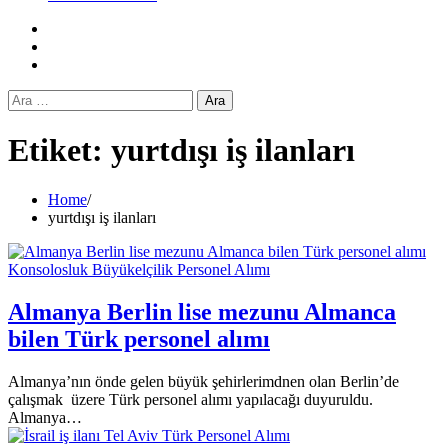
Facebook
Twitter
Instagram
Arama:
Etiket:
yurtdışı iş ilanları
Home
yurtdışı iş ilanları
Konsolosluk Büyükelçilik Personel Alımı
Almanya Berlin lise mezunu Almanca
bilen Türk personel alımı
Almanya’nın önde gelen büyük şehirlerimdnen olan Berlin’de
çalışmak üzere Türk personel alımı yapılacağı duyuruldu.
Almanya…