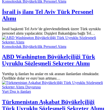
Konsolosluk Büyükelçilik Personel Alımı
İsrail iş ilanı Tel Aviv Türk Personel
Alımı
İsrail başkenti Tel Aviv’de görevlendirilmek üzere Türk uyruklu
personel alımı yapılacaktır. Dışişleri Bakanlığına bağlı Tel…
Konsolosluk Büyükelçilik Personel Alımı
ABD Washington Büyükelçiliği Türk
Uyruklu Sözleşmeli Sekreter Alımı
Yurtdışı iş ilanları bu aralar en sık aranan ilanlardan olmaktadır.
Özellikle dolar ve euro’nun artması…
Yurt Dışı iş ilanları
Türkmenistan Aşkabat Büyükelçiliği
Türk Uyruklu Sözleşmeli Sekreter Alımı