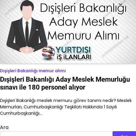
Dışişleri Bakanlığı memur alımı
Dışişleri Bakanlığı Aday Meslek Memurluğu
sınavı ile 180 personel alıyor
Dışişleri Bakanlığı meslek memuru görev tanımı nedir? Meslek
Memurları, Cumhurbaşkanlığı Teşkilatı Hakkında 1 Sayılı
Cumhurbaşkanlığı…
Ara