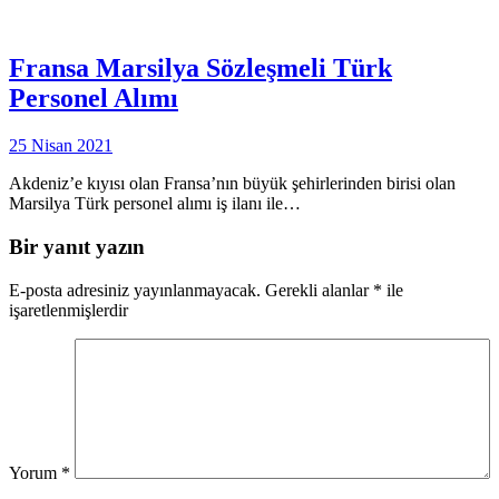
Fransa Marsilya Sözleşmeli Türk
Personel Alımı
25 Nisan 2021
Akdeniz’e kıyısı olan Fransa’nın büyük şehirlerinden birisi olan
Marsilya Türk personel alımı iş ilanı ile…
Bir yanıt yazın
E-posta adresiniz yayınlanmayacak.
Gerekli alanlar
*
ile
işaretlenmişlerdir
Yorum
*