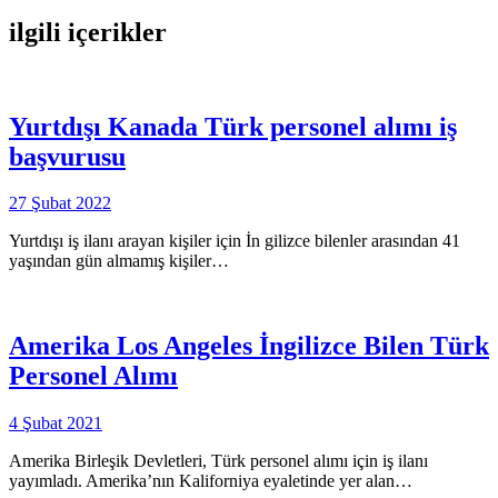
ilgili içerikler
Yurtdışı Kanada Türk personel alımı iş
başvurusu
27 Şubat 2022
Yurtdışı iş ilanı arayan kişiler için İn gilizce bilenler arasından 41
yaşından gün almamış kişiler…
Amerika Los Angeles İngilizce Bilen Türk
Personel Alımı
4 Şubat 2021
Amerika Birleşik Devletleri, Türk personel alımı için iş ilanı
yayımladı. Amerika’nın Kaliforniya eyaletinde yer alan…