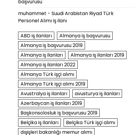
başvurusu
muhammet
-
Suudi Arabistan Riyad Türk
Personel Alımı iş ilanı
ABD iş ilanları
Almanya iş başvurusu
Almanya iş başvurusu 2019
Almanya iş ilanları
Almanya iş ilanları 2019
Almanya iş ilanları 2022
Almanya Türk işçi alımı
Almanya Türk işçi alımı 2019
Avustralya iş ilanları
avusturya iş ilanları
Azerbaycan iş ilanları 2019
Başkonsolosluk iş başvurusu 2019
Belçika iş ilanları
Belçika Türk işçi alımı
dışişleri bakanlığı memur alımı