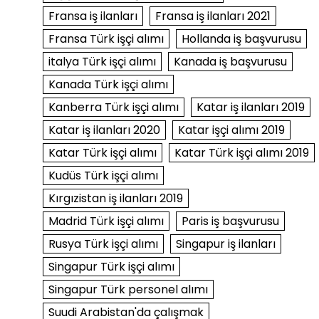
Fransa iş ilanları
Fransa iş ilanları 2021
Fransa Türk işçi alımı
Hollanda iş başvurusu
italya Türk işçi alımı
Kanada iş başvurusu
Kanada Türk işçi alımı
Kanberra Türk işçi alımı
Katar iş ilanları 2019
Katar iş ilanları 2020
Katar işçi alımı 2019
Katar Türk işçi alımı
Katar Türk işçi alımı 2019
Kudüs Türk işçi alımı
Kırgızistan iş ilanları 2019
Madrid Türk işçi alımı
Paris iş başvurusu
Rusya Türk işçi alımı
Singapur iş ilanları
Singapur Türk işçi alımı
Singapur Türk personel alımı
Suudi Arabistan'da çalışmak