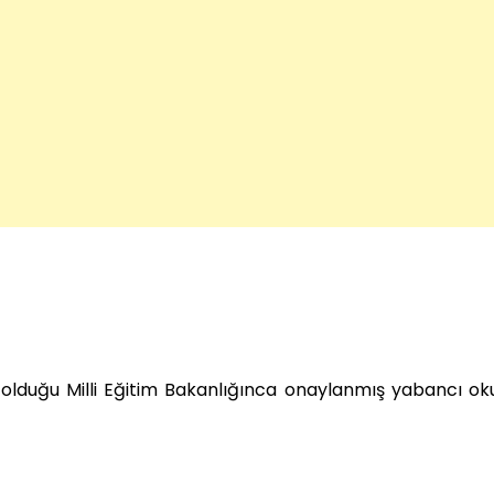
er olduğu Milli Eğitim Bakanlığınca onaylanmış yabancı ok