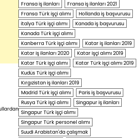
Fransa iş ilanları
Fransa iş ilanları 2021
Fransa Türk işçi alımı
Hollanda iş başvurusu
italya Türk işçi alımı
Kanada iş başvurusu
Kanada Türk işçi alımı
Kanberra Türk işçi alımı
Katar iş ilanları 2019
Katar iş ilanları 2020
Katar işçi alımı 2019
Katar Türk işçi alımı
Katar Türk işçi alımı 2019
Kudüs Türk işçi alımı
Kırgızistan iş ilanları 2019
Madrid Türk işçi alımı
Paris iş başvurusu
Rusya Türk işçi alımı
Singapur iş ilanları
ullardan
Singapur Türk işçi alımı
Singapur Türk personel alımı
Suudi Arabistan'da çalışmak