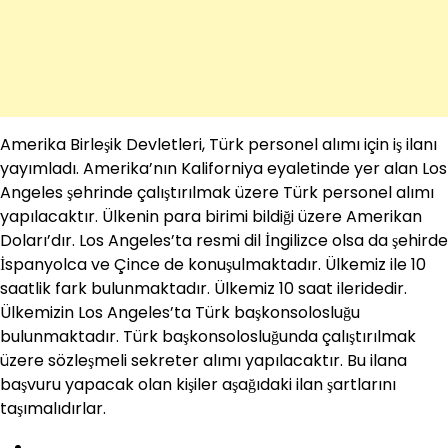
Amerika Birleşik Devletleri, Türk personel alımı için iş ilanı
yayımladı. Amerika’nın Kaliforniya eyaletinde yer alan Los
Angeles şehrinde çalıştırılmak üzere Türk personel alımı
yapılacaktır. Ülkenin para birimi bildiği üzere Amerikan
Doları’dır. Los Angeles’ta resmi dil İngilizce olsa da şehirde
İspanyolca ve Çince de konuşulmaktadır. Ülkemiz ile 10
saatlik fark bulunmaktadır. Ülkemiz 10 saat ileridedir.
Ülkemizin Los Angeles’ta Türk başkonsolosluğu
bulunmaktadır. Türk başkonsolosluğunda çalıştırılmak
üzere sözleşmeli sekreter alımı yapılacaktır. Bu ilana
başvuru yapacak olan kişiler aşağıdaki ilan şartlarını
taşımalıdırlar.