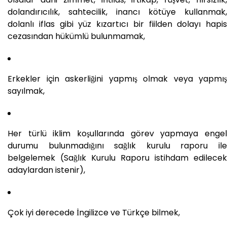
dolandırıcılık, sahtecilik, inancı kötüye kullanmak,
dolanlı iflas gibi yüz kızartıcı bir fiilden dolayı hapis
cezasından hükümlü bulunmamak,
Erkekler için askerliğini yapmış olmak veya yapmış
sayılmak,
Her türlü iklim koşullarında görev yapmaya engel
durumu bulunmadığını sağlık kurulu raporu ile
belgelemek (Sağlık Kurulu Raporu istihdam edilecek
adaylardan istenir),
Çok iyi derecede İngilizce ve Türkçe bilmek,