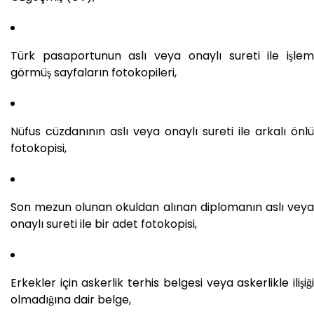
Türk pasaportunun aslı veya onaylı sureti ile işlem
görmüş sayfaların fotokopileri,
Nüfus cüzdanının aslı veya onaylı sureti ile arkalı önlü
fotokopisi,
Son mezun olunan okuldan alınan diplomanın aslı veya
onaylı sureti ile bir adet fotokopisi,
Erkekler için askerlik terhis belgesi veya askerlikle ilişiği
olmadığına dair belge,