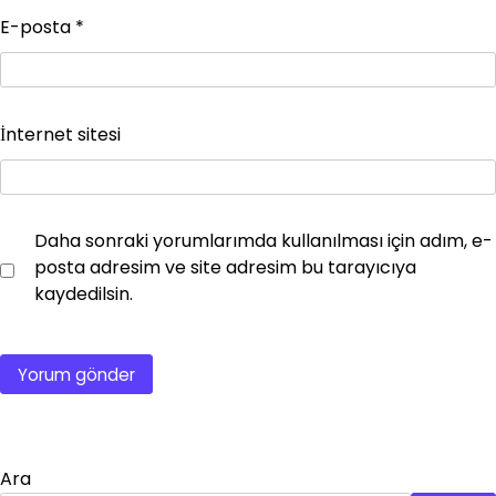
E-posta
*
İnternet sitesi
Daha sonraki yorumlarımda kullanılması için adım, e-
posta adresim ve site adresim bu tarayıcıya
kaydedilsin.
Ara