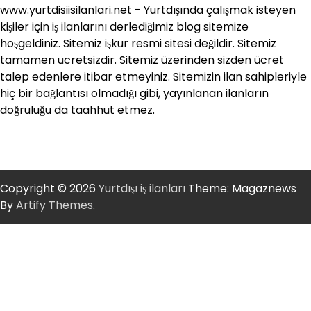
www.yurtdisiisilanlari.net - Yurtdışında çalışmak isteyen
kişiler için iş ilanlarını derlediğimiz blog sitemize
hoşgeldiniz. Sitemiz işkur resmi sitesi değildir. Sitemiz
tamamen ücretsizdir. Sitemiz üzerinden sizden ücret
talep edenlere itibar etmeyiniz. Sitemizin ilan sahipleriyle
hiç bir bağlantısı olmadığı gibi, yayınlanan ilanların
doğruluğu da taahhüt etmez.
Copyright © 2026
Yurtdışı iş ilanları
Theme: Magaznews
By
Artify Themes
.