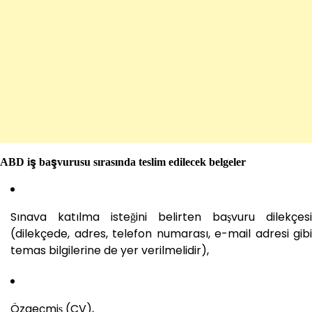
ABD iş başvurusu sırasında teslim edilecek belgeler
Sınava katılma isteğini belirten başvuru dilekçesi
(dilekçede, adres, telefon numarası, e-mail adresi gibi
temas bilgilerine de yer verilmelidir),
Özgeçmiş (CV),