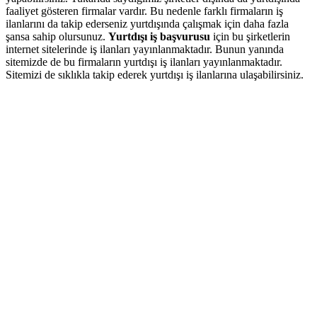
faaliyet gösteren firmalar vardır. Bu nedenle farklı firmaların iş
ilanlarını da takip ederseniz yurtdışında çalışmak için daha fazla
şansa sahip olursunuz.
Yurtdışı iş başvurusu
için bu şirketlerin
internet sitelerinde iş ilanları yayınlanmaktadır. Bunun yanında
sitemizde de bu firmaların yurtdışı iş ilanları yayınlanmaktadır.
Sitemizi de sıklıkla takip ederek yurtdışı iş ilanlarına ulaşabilirsiniz.