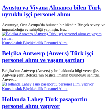
Avusturya Viyana Almanca bilen Türk
uyruklu işçi personel alımı
Avusturya, Orta Avrupa’da bulunan bir ülkedir. Bir çok savaşa ve
imparatorluğa ev sahipliği yapmıştır. Bu…
Konsolosluk Büyükelçilik Personel Alımı
Belçika Antwerp (Anvers) Türk işçi
personel alımı ve yaşam şartları
Belçika’nın Antwerp (Anvers) şehri hakkında bilgi vereceğiz.
Antwerp şehri Belçika’nın başlıca limanın bulunduğu şehirdir.
Anvers…
Konsolosluk Büyükelçilik Personel Alımı
Hollanda Lahey Türk pasaportlu
personel alımı yapıyor