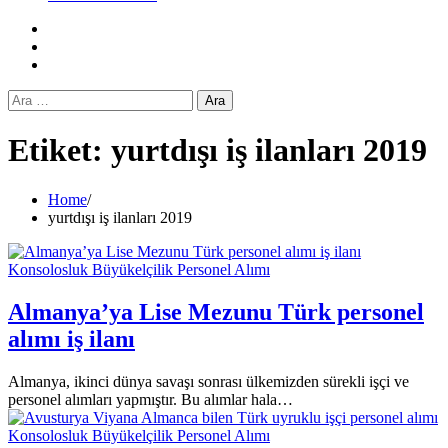
Facebook
Twitter
Instagram
Arama:
Etiket:
yurtdışı iş ilanları 2019
Home
yurtdışı iş ilanları 2019
Konsolosluk Büyükelçilik Personel Alımı
Almanya’ya Lise Mezunu Türk personel
alımı iş ilanı
Almanya, ikinci dünya savaşı sonrası ülkemizden sürekli işçi ve
personel alımları yapmıştır. Bu alımlar hala…
Konsolosluk Büyükelçilik Personel Alımı