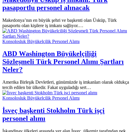
pasaportlu personel alınacak
Makedonya’nın en büyük şehri ve başkenti olan Üsküp, Türk
pasaportu olan kişilere iş imkanı sağlıyor.…
Konsolosluk Büyükelçilik Personel Alımı
ABD Washington Büyükelçiliği
Sözleşmeli Türk Personel Alımı Şartları
Neler?
Amerika Birleşik Devletleri, günümüzde iş imkanları olarak oldukça
tercih edilen bir ülkedir. Fakat uyguladığı sert…
Konsolosluk Büyükelçilik Personel Alımı
İsveç başkenti Stokholm Türk işçi
personel alımı
İskandinav ülkeleri arasında yer alan İsveç, ülkemiz tarafından pek