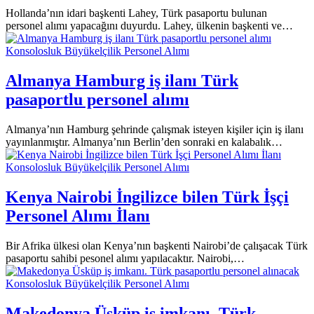
Hollanda’nın idari başkenti Lahey, Türk pasaportu bulunan
personel alımı yapacağını duyurdu. Lahey, ülkenin başkenti ve…
Konsolosluk Büyükelçilik Personel Alımı
Almanya Hamburg iş ilanı Türk
pasaportlu personel alımı
Almanya’nın Hamburg şehrinde çalışmak isteyen kişiler için iş ilanı
yayınlanmıştır. Almanya’nın Berlin’den sonraki en kalabalık…
Konsolosluk Büyükelçilik Personel Alımı
Kenya Nairobi İngilizce bilen Türk İşçi
Personel Alımı İlanı
Bir Afrika ülkesi olan Kenya’nın başkenti Nairobi’de çalışacak Türk
pasaportu sahibi pesonel alımı yapılacaktır. Nairobi,…
Konsolosluk Büyükelçilik Personel Alımı
Makedonya Üsküp iş imkanı. Türk