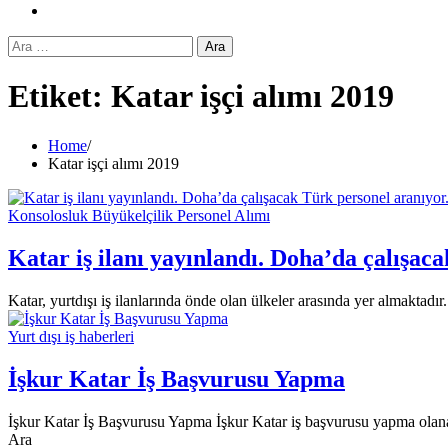
Instagram
Arama:
Etiket:
Katar işçi alımı 2019
Home
Katar işçi alımı 2019
Konsolosluk Büyükelçilik Personel Alımı
Katar iş ilanı yayınlandı. Doha’da çalışac
Katar, yurtdışı iş ilanlarında önde olan ülkeler arasında yer almaktadı
Yurt dışı iş haberleri
İşkur Katar İş Başvurusu Yapma
İşkur Katar İş Başvurusu Yapma İşkur Katar iş başvurusu yapma olan
Ara