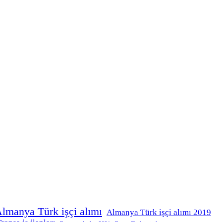
lmanya Türk işçi alımı
Almanya Türk işçi alımı 2019