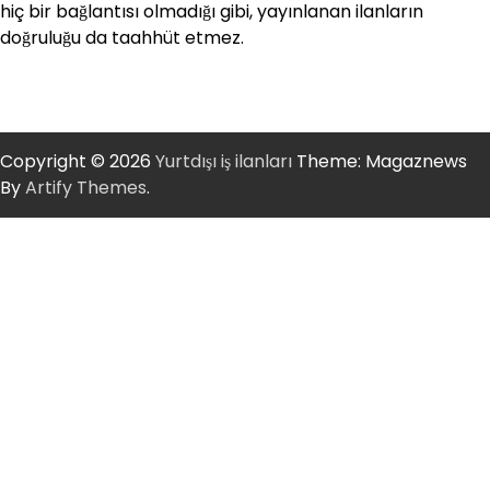
hiç bir bağlantısı olmadığı gibi, yayınlanan ilanların
doğruluğu da taahhüt etmez.
Copyright © 2026
Yurtdışı iş ilanları
Theme: Magaznews
By
Artify Themes
.