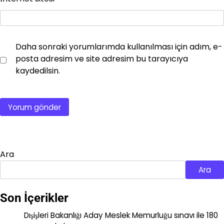
Daha sonraki yorumlarımda kullanılması için adım, e-
posta adresim ve site adresim bu tarayıcıya
kaydedilsin.
Ara
Ara
Son İçerikler
Dışişleri Bakanlığı Aday Meslek Memurluğu sınavı ile 180