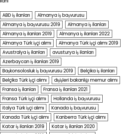
ilanı
ABD iş ilanları
Almanya iş başvurusu
Almanya iş başvurusu 2019
Almanya iş ilanları
Almanya iş ilanları 2019
Almanya iş ilanları 2022
Almanya Türk işçi alımı
Almanya Türk işçi alımı 2019
Avustralya iş ilanları
avusturya iş ilanları
Azerbaycan iş ilanları 2019
Başkonsolosluk iş başvurusu 2019
Belçika iş ilanları
Belçika Türk işçi alımı
dışişleri bakanlığı memur alımı
Fransa iş ilanları
Fransa iş ilanları 2021
Fransa Türk işçi alımı
Hollanda iş başvurusu
italya Türk işçi alımı
Kanada iş başvurusu
Kanada Türk işçi alımı
Kanberra Türk işçi alımı
Katar iş ilanları 2019
Katar iş ilanları 2020