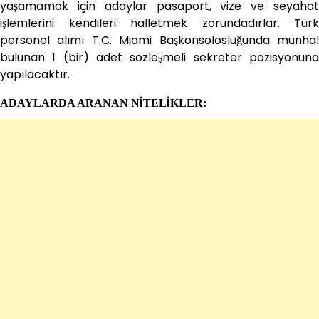
yaşamamak için adaylar pasaport, vize ve seyahat
işlemlerini kendileri halletmek zorundadırlar. Türk
personel alımı T.C. Miami Başkonsolosluğunda münhal
bulunan 1 (bir) adet sözleşmeli sekreter pozisyonuna
yapılacaktır.
ADAYLARDA ARANAN NİTELİKLER: