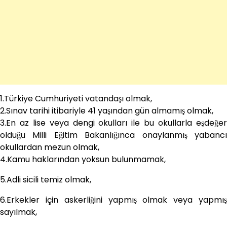
1.Türkiye Cumhuriyeti vatandaşı olmak,
2.Sınav tarihi itibariyle 41 yaşından gün almamış olmak,
3.En az lise veya dengi okulları ile bu okullarla eşdeğer
olduğu Milli Eğitim Bakanlığınca onaylanmış yabancı
okullardan mezun olmak,
4.Kamu haklarından yoksun bulunmamak,
5.Adli sicili temiz olmak,
6.Erkekler için askerliğini yapmış olmak veya yapmış
sayılmak,