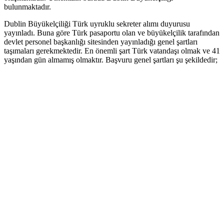
bulunmaktadır.
Dublin Büyükelçiliği Türk uyruklu sekreter alımı duyurusu
yayınladı. Buna göre Türk pasaportu olan ve büyükelçilik tarafından
devlet personel başkanlığı sitesinden yayınladığı genel şartları
taşımaları gerekmektedir. En önemli şart Türk vatandaşı olmak ve 41
yaşından gün almamış olmaktır. Başvuru genel şartları şu şekildedir;