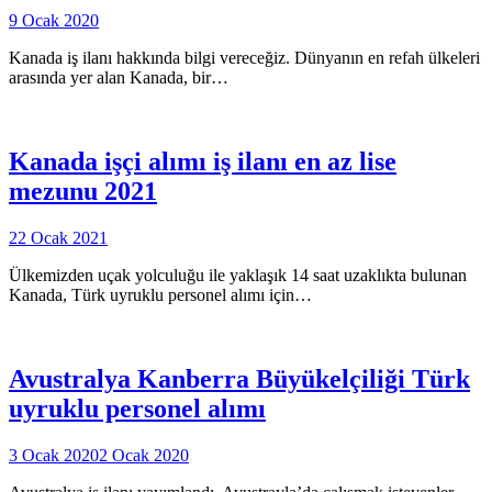
9 Ocak 2020
Kanada iş ilanı hakkında bilgi vereceğiz. Dünyanın en refah ülkeleri
arasında yer alan Kanada, bir…
Kanada işçi alımı iş ilanı en az lise
mezunu 2021
22 Ocak 2021
Ülkemizden uçak yolculuğu ile yaklaşık 14 saat uzaklıkta bulunan
Kanada, Türk uyruklu personel alımı için…
Avustralya Kanberra Büyükelçiliği Türk
uyruklu personel alımı
3 Ocak 2020
2 Ocak 2020