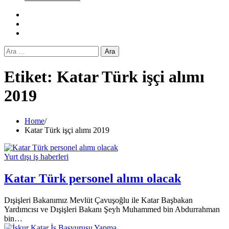
Facebook
Twitter
Instagram
Arama:
Etiket:
Katar Türk işçi alımı
2019
Home
Katar Türk işçi alımı 2019
Yurt dışı iş haberleri
Katar Türk personel alımı olacak
Dışişleri Bakanımız Mevlüt Çavuşoğlu ile Katar Başbakan
Yardımcısı ve Dışişleri Bakanı Şeyh Muhammed bin Abdurrahman
bin…