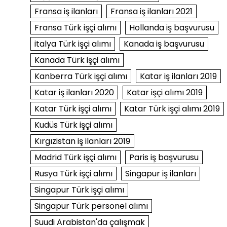
Fransa iş ilanları
Fransa iş ilanları 2021
Fransa Türk işçi alımı
Hollanda iş başvurusu
italya Türk işçi alımı
Kanada iş başvurusu
Kanada Türk işçi alımı
Kanberra Türk işçi alımı
Katar iş ilanları 2019
Katar iş ilanları 2020
Katar işçi alımı 2019
Katar Türk işçi alımı
Katar Türk işçi alımı 2019
Kudüs Türk işçi alımı
Kırgızistan iş ilanları 2019
Madrid Türk işçi alımı
Paris iş başvurusu
Rusya Türk işçi alımı
Singapur iş ilanları
Singapur Türk işçi alımı
Singapur Türk personel alımı
Suudi Arabistan'da çalışmak