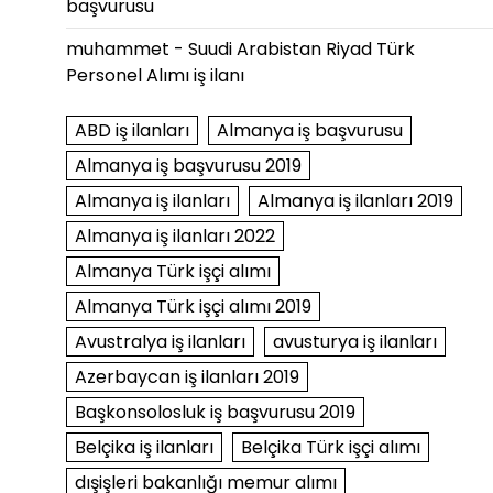
başvurusu
muhammet
-
Suudi Arabistan Riyad Türk
Personel Alımı iş ilanı
ABD iş ilanları
Almanya iş başvurusu
Almanya iş başvurusu 2019
Almanya iş ilanları
Almanya iş ilanları 2019
Almanya iş ilanları 2022
Almanya Türk işçi alımı
Almanya Türk işçi alımı 2019
Avustralya iş ilanları
avusturya iş ilanları
Azerbaycan iş ilanları 2019
Başkonsolosluk iş başvurusu 2019
Belçika iş ilanları
Belçika Türk işçi alımı
dışişleri bakanlığı memur alımı