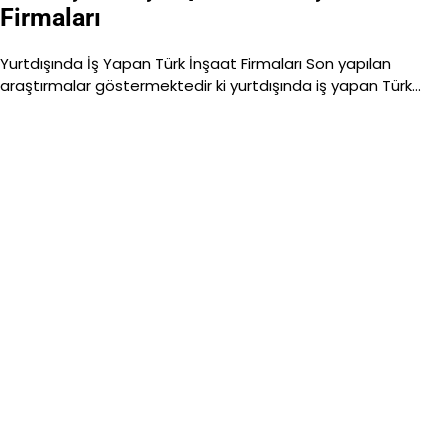
Firmaları
Yurtdışında İş Yapan Türk İnşaat Firmaları Son yapılan
araştırmalar göstermektedir ki yurtdışında iş yapan Türk…