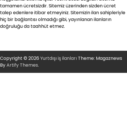
tamamen ücretsizdir. Sitemiz üzerinden sizden ücret
talep edenlere itibar etmeyiniz. Sitemizin ilan sahipleriyle
hiç bir bağlantısı olmadığı gibi, yayınlanan ilanların
doğruluğu da taahhüt etmez.
Copyright © 2026
Yurtdışı iş ilanları
Theme: Magaznews
By
Artify Themes
.