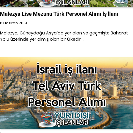
Malezya Lise Mezunu Türk Personel Alımı İş İlanı
6 Haziran 2019
Malezya, Güneydoğu Asya’da yer alan ve geçmişte Baharat
Yolu üzerinde yer almış olan bir ülkedir.…