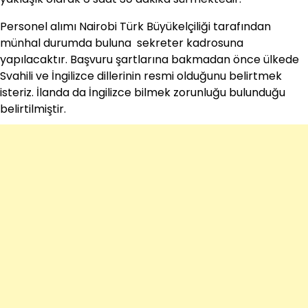
Personel alımı Nairobi Türk Büyükelçiliği tarafından
münhal durumda buluna sekreter kadrosuna
yapılacaktır. Başvuru şartlarına bakmadan önce ülkede
Svahili ve İngilizce dillerinin resmi olduğunu belirtmek
isteriz. İlanda da İngilizce bilmek zorunluğu bulunduğu
belirtilmiştir.