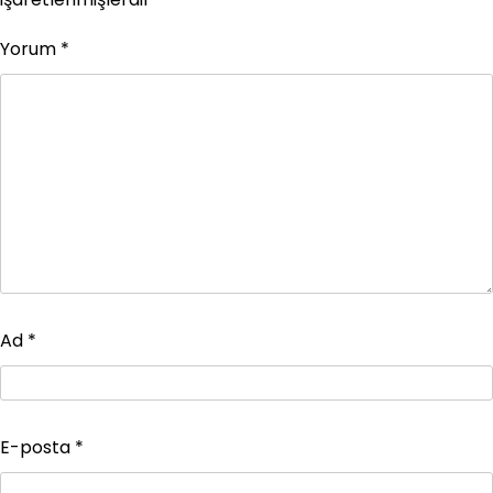
Yorum
*
Ad
*
E-posta
*