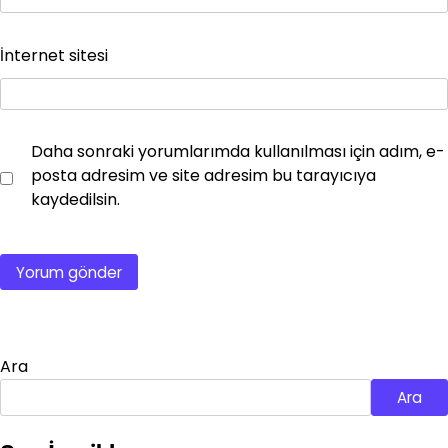
İnternet sitesi
Daha sonraki yorumlarımda kullanılması için adım, e-
posta adresim ve site adresim bu tarayıcıya
kaydedilsin.
Ara
Ara