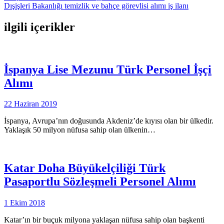
Dışişleri Bakanlığı temizlik ve bahçe görevlisi alımı iş ilanı
gezinmesi
ilgili içerikler
İspanya Lise Mezunu Türk Personel İşçi
Alımı
22 Haziran 2019
İspanya, Avrupa’nın doğusunda Akdeniz’de kıyısı olan bir ülkedir.
Yaklaşık 50 milyon nüfusa sahip olan ülkenin…
Katar Doha Büyükelçiliği Türk
Pasaportlu Sözleşmeli Personel Alımı
1 Ekim 2018
Katar’ın bir buçuk milyona yaklaşan nüfusa sahip olan başkenti