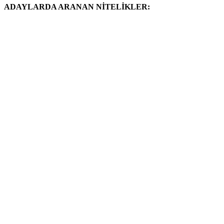
ADAYLARDA ARANAN NİTELİKLER: