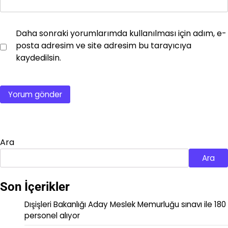
Daha sonraki yorumlarımda kullanılması için adım, e-
posta adresim ve site adresim bu tarayıcıya
kaydedilsin.
Ara
Ara
Son İçerikler
Dışişleri Bakanlığı Aday Meslek Memurluğu sınavı ile 180
personel alıyor