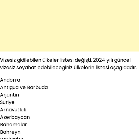
Vizesiz gidilebilen ülkeler listesi değişti. 2024 yılı güncel
vizesiz seyahat edebileceğiniz ülkelerin listesi aşağıdadır.
Andorra
Antigua ve Barbuda
Arjantin
Suriye
Arnavutluk
Azerbaycan
Bahamalar
Bahreyn