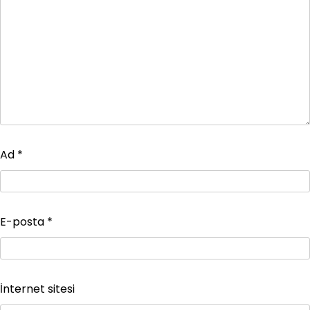
Ad
*
E-posta
*
İnternet sitesi