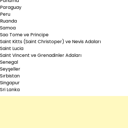
Panama
Paraguay
Peru
Ruanda
Samoa
Sao Tome ve Principe
Saint Kitts (Saint Christoper) ve Nevis Adaları
Saint Lucia
Saint Vincent ve Grenadinler Adaları
Senegal
Seyşeller
Sırbistan
Singapur
Sri Lanka