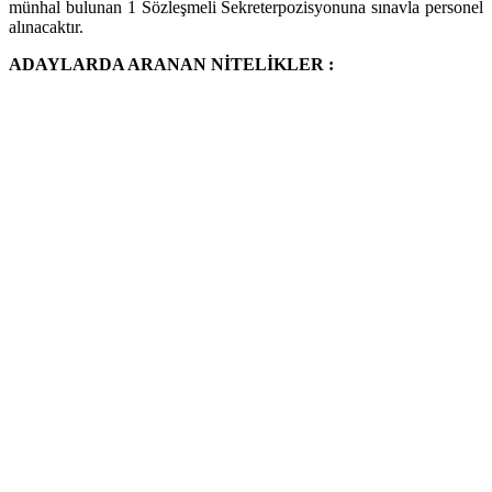
münhal bulunan 1 Sözleşmeli Sekreterpozisyonuna sınavla personel
alınacaktır.
ADAYLARDA ARANAN NİTELİKLER :