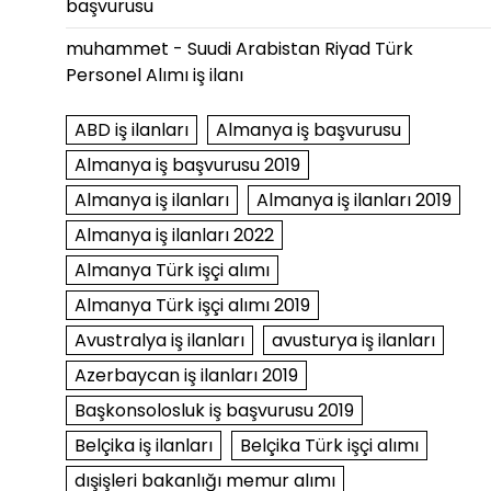
başvurusu
muhammet
-
Suudi Arabistan Riyad Türk
Personel Alımı iş ilanı
ABD iş ilanları
Almanya iş başvurusu
Almanya iş başvurusu 2019
Almanya iş ilanları
Almanya iş ilanları 2019
Almanya iş ilanları 2022
Almanya Türk işçi alımı
Almanya Türk işçi alımı 2019
Avustralya iş ilanları
avusturya iş ilanları
Azerbaycan iş ilanları 2019
Başkonsolosluk iş başvurusu 2019
Belçika iş ilanları
Belçika Türk işçi alımı
dışişleri bakanlığı memur alımı