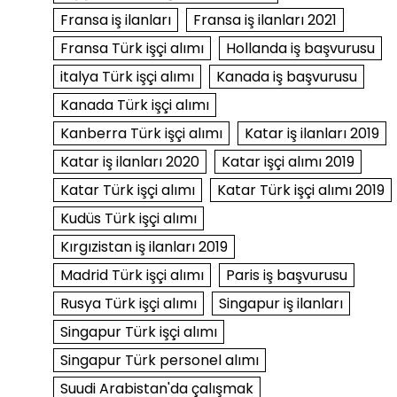
Fransa iş ilanları
Fransa iş ilanları 2021
Fransa Türk işçi alımı
Hollanda iş başvurusu
italya Türk işçi alımı
Kanada iş başvurusu
Kanada Türk işçi alımı
Kanberra Türk işçi alımı
Katar iş ilanları 2019
Katar iş ilanları 2020
Katar işçi alımı 2019
Katar Türk işçi alımı
Katar Türk işçi alımı 2019
Kudüs Türk işçi alımı
Kırgızistan iş ilanları 2019
Madrid Türk işçi alımı
Paris iş başvurusu
Rusya Türk işçi alımı
Singapur iş ilanları
Singapur Türk işçi alımı
Singapur Türk personel alımı
Suudi Arabistan'da çalışmak