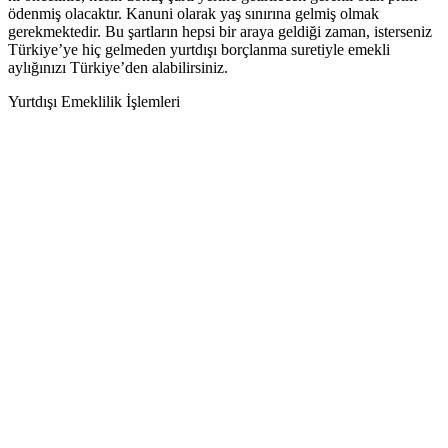
ödenmiş olacaktır. Kanuni olarak yaş sınırına gelmiş olmak
gerekmektedir. Bu şartların hepsi bir araya geldiği zaman, isterseniz
Türkiye’ye hiç gelmeden yurtdışı borçlanma suretiyle emekli
aylığınızı Türkiye’den alabilirsiniz.
Yurtdışı Emeklilik İşlemleri