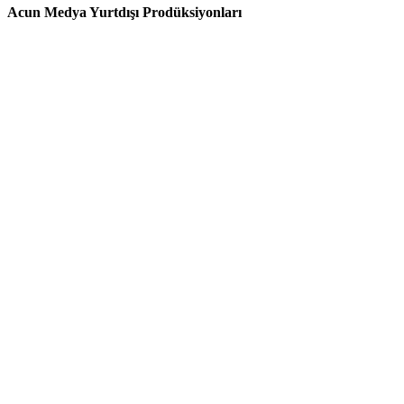
Acun Medya Yurtdışı Prodüksiyonları