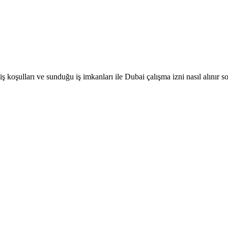
ş koşulları ve sunduğu iş imkanları ile Dubai çalışma izni nasıl alınır