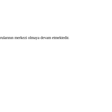
 sorularının merkezi olmaya devam etmektedir.