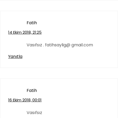
Fatih
14 Ekim 2018, 21:25
Vasıfsız . fatihsaylig@ gmail.com
Yanıtla
Fatih
16 Ekim 2018, 00:01
Vasıfsız