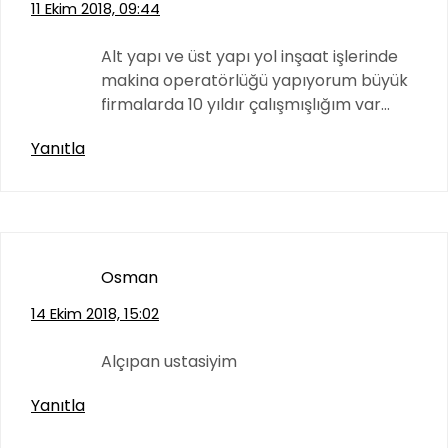
11 Ekim 2018, 09:44
Alt yapı ve üst yapı yol inşaat işlerinde
makina operatörlüğü yapıyorum büyük
firmalarda 10 yıldır çalışmışlığım var…
Yanıtla
Osman
14 Ekim 2018, 15:02
Alçıpan ustasiyim
Yanıtla