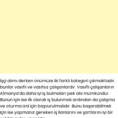
İşçi alımı derken önümüze iki farklı kategori çıkmaktadır.
bunlar vasıflı ve vasıfsız çalışanlardır. Vasıflı çalışanların
Almanya’da daha iyi iş bulmaları pek ala mümkündür.
Bunun için ise ilk olarak iş bulunmalı ardından da çalışma
ve oturma izni için başvurulmalıdır. Bunu başarabilmek
için ise yapmanız gereken iş ilanlarını ve şartlarını iyi bir