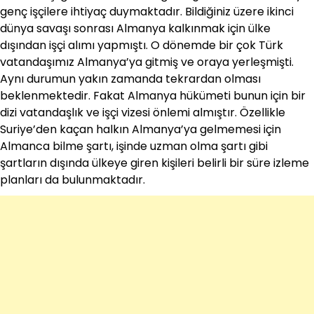
genç işçilere ihtiyaç duymaktadır. Bildiğiniz üzere ikinci
dünya savaşı sonrası Almanya kalkınmak için ülke
dışından işçi alımı yapmıştı. O dönemde bir çok Türk
vatandaşımız Almanya’ya gitmiş ve oraya yerleşmişti.
Aynı durumun yakın zamanda tekrardan olması
beklenmektedir. Fakat Almanya hükümeti bunun için bir
dizi vatandaşlık ve işçi vizesi önlemi almıştır. Özellikle
Suriye’den kaçan halkın Almanya’ya gelmemesi için
Almanca bilme şartı, işinde uzman olma şartı gibi
şartların dışında ülkeye giren kişileri belirli bir süre izleme
planları da bulunmaktadır.