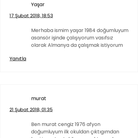
Yaşar
17 Şubat 2018, 18:53
Merhaba ismim yaşar 1984 doğumluyum
asansör işinde çalışıyorum vasıfsız
olarak Almanya da çalışmak istiyorum
Yanıtla
murat
21 Şubat 2018, 01:35
Ben murat cengiz 1976 afyon
doğumluyum ilk okuldan çıktıgımdan