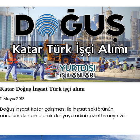
Katar Doğuş İnşaat Türk işçi alımı
11 Mayıs 2018
Doğuş İnşaat Katar çalışması ile inşaat sektörünün
öncülerinden biri olarak dünyaya adını söz ettirmeye ve…