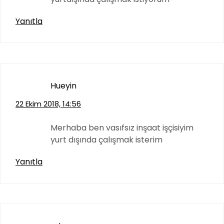
Yanıtla
Hueyin
22 Ekim 2018, 14:56
Merhaba ben vasıfsız inşaat işçisiyim
yurt dışında çalışmak isterim
Yanıtla