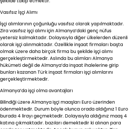
şekilde takip etmektir.
Vasıfsız İşçi Alımı
İşçi alımlarının çoğunluğu vasıfsız olarak yapılmaktadır.
Zira vasıfsız işçi alımı için Almanya’daki genç nüfus
yetersiz kalmaktadır. Dolayısıyla diğer ülkelerden düzenli
olarak işçi alınmaktadır. Özellikle inşaat firmaları başta
olmak üzere daha birçok firma bu şekilde işçi alımı
gerçekleştirmektedir. Aslında bu alımları Almanya
hükümeti değil de Almanya’da inşaat ihalelerine girip
bunları kazanan Türk inşaat firmaları işçi alımlarını
gerçekleştirmektedir.
Almanya’da işçi olma avantajları
Bilindiği üzere Almanya işçi maaşları Euro üzerinden
ödenmektedir. Durum böyle olunca orada aldığınız 1 Euro
burada 4 lirayı geçmektedir. Dolayısıyla aldığınız maaş 4
katına çıkmaktadır. bazıları demektedir ki alınan para