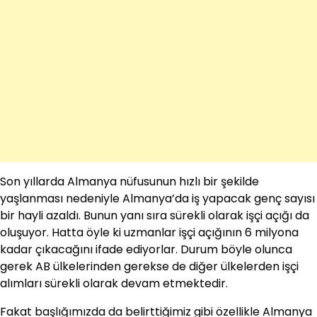
Son yıllarda Almanya nüfusunun hızlı bir şekilde
yaşlanması nedeniyle Almanya’da iş yapacak genç sayısı
bir hayli azaldı. Bunun yanı sıra sürekli olarak işçi açığı da
oluşuyor. Hatta öyle ki uzmanlar işçi açığının 6 milyona
kadar çıkacağını ifade ediyorlar. Durum böyle olunca
gerek AB ülkelerinden gerekse de diğer ülkelerden işçi
alımları sürekli olarak devam etmektedir.
Fakat başlığımızda da belirttiğimiz gibi özellikle Almanya