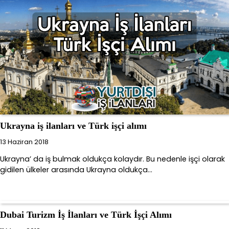
Ukrayna iş ilanları ve Türk işçi alımı
13 Haziran 2018
Ukrayna’ da iş bulmak oldukça kolaydır. Bu nedenle işçi olarak
gidilen ülkeler arasında Ukrayna oldukça…
Dubai Turizm İş İlanları ve Türk İşçi Alımı