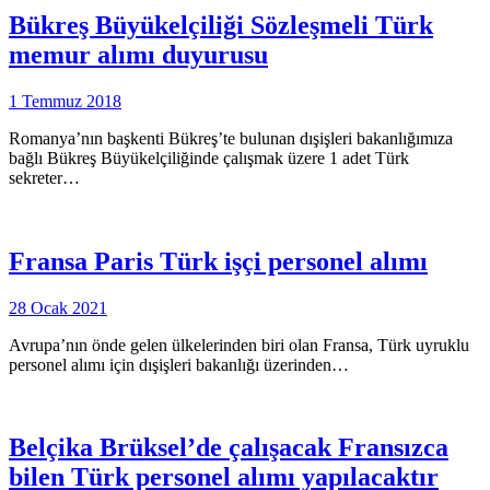
Bükreş Büyükelçiliği Sözleşmeli Türk
memur alımı duyurusu
1 Temmuz 2018
Romanya’nın başkenti Bükreş’te bulunan dışişleri bakanlığımıza
bağlı Bükreş Büyükelçiliğinde çalışmak üzere 1 adet Türk
sekreter…
Fransa Paris Türk işçi personel alımı
28 Ocak 2021
Avrupa’nın önde gelen ülkelerinden biri olan Fransa, Türk uyruklu
personel alımı için dışişleri bakanlığı üzerinden…
Belçika Brüksel’de çalışacak Fransızca
bilen Türk personel alımı yapılacaktır