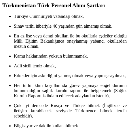
Türkmenistan Türk Personel Alımı Şartları
Türkiye Cumhuriyeti vatandaşı olmak,
Sınav tarihi itibariyle 46 yaşından gün almamış olmak,
En az lise veya dengi okulları ile bu okullarla eşdeğer olduğu
Milli Eğitim Bakanlığınca onaylanmış yabancı okullardan
mezun olmak,
Kamu haklarından yoksun bulunmamak,
Adli sicili temiz olmak,
Erkekler için askerliğini yapmış olmak veya yapmış sayılmak,
Her türlü iklim koşullarında görev yapmaya engel durumu
bulunmadığını sağlık kurulu raporu ile belgelemek (Sağlık
Kurulu Raporu istihdam edilecek adaylardan istenir),
Çok iyi derecede Rusça ve Türkçe bilmek (İngilizce ve
iletişim kurabilecek seviyede Türkmence bilmek tercih
sebebidir),
Bilgisayar ve daktilo kullanabilmek.