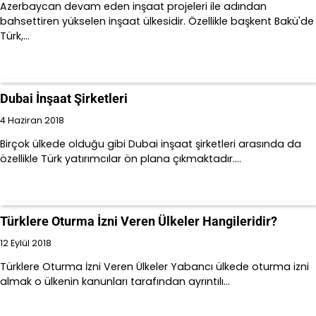
Azerbaycan devam eden inşaat projeleri ile adından
bahsettiren yükselen inşaat ülkesidir. Özellikle başkent Bakü'de
Türk,…
Dubai İnşaat Şirketleri
4 Haziran 2018
Birçok ülkede olduğu gibi Dubai inşaat şirketleri arasında da
özellikle Türk yatırımcılar ön plana çıkmaktadır.…
Türklere Oturma İzni Veren Ülkeler Hangileridir?
12 Eylül 2018
Türklere Oturma İzni Veren Ülkeler Yabancı ülkede oturma izni
almak o ülkenin kanunları tarafından ayrıntılı…