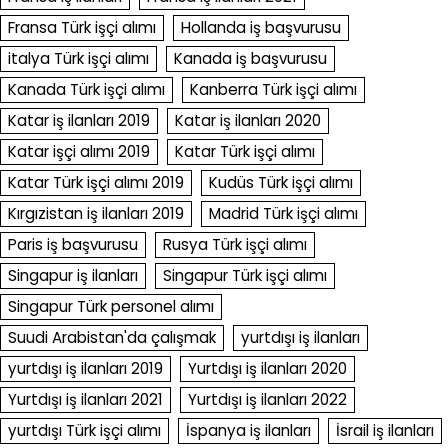
Fransa Türk işçi alımı
Hollanda iş başvurusu
italya Türk işçi alımı
Kanada iş başvurusu
Kanada Türk işçi alımı
Kanberra Türk işçi alımı
Katar iş ilanları 2019
Katar iş ilanları 2020
Katar işçi alımı 2019
Katar Türk işçi alımı
Katar Türk işçi alımı 2019
Kudüs Türk işçi alımı
Kırgızistan iş ilanları 2019
Madrid Türk işçi alımı
Paris iş başvurusu
Rusya Türk işçi alımı
Singapur iş ilanları
Singapur Türk işçi alımı
Singapur Türk personel alımı
Suudi Arabistan'da çalışmak
yurtdışı iş ilanları
yurtdışı iş ilanları 2019
Yurtdışı iş ilanları 2020
Yurtdışı iş ilanları 2021
Yurtdışı iş ilanları 2022
yurtdışı Türk işçi alımı
İspanya iş ilanları
İsrail iş ilanları