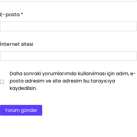
E-posta
*
İnternet sitesi
Daha sonraki yorumlarımda kullanılması için adım, e-
posta adresim ve site adresim bu tarayıcıya
kaydedilsin.