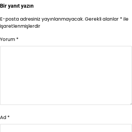
Bir yanıt yazın
E-posta adresiniz yayınlanmayacak.
Gerekli alanlar
*
ile
işaretlenmişlerdir
Yorum
*
Ad
*